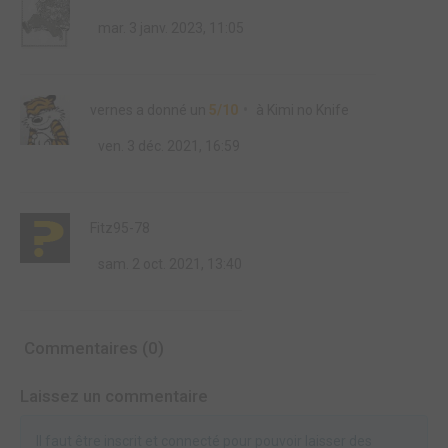
mar. 3 janv. 2023, 11:05
vernes
a donné un
5/10
à
Kimi no Knife
ven. 3 déc. 2021, 16:59
Fitz95-78
sam. 2 oct. 2021, 13:40
Commentaires (0)
Laissez un commentaire
Il faut être inscrit et connecté pour pouvoir laisser des