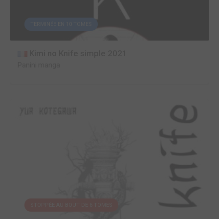
TERMINÉE EN 10 TOMES
Kimi no Knife simple 2021
Panini manga
STOPPÉE AU BOUT DE 6 TOMES