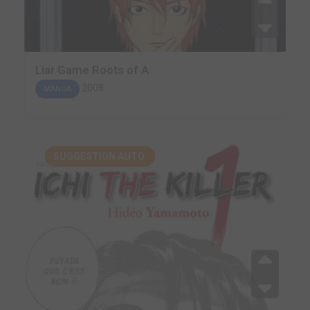
Liar Game Roots of A
2008
MANGA
SUGGESTION AUTO.