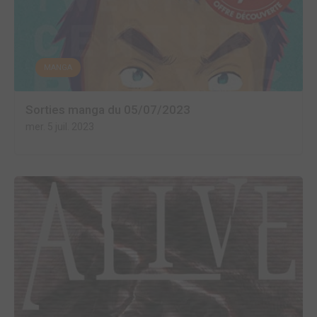
MANGA
Sorties manga du 05/07/2023
mer. 5 juil. 2023