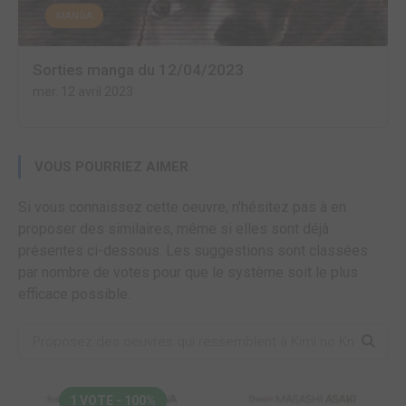
MANGA
Sorties manga du 12/04/2023
mer. 12 avril 2023
VOUS POURRIEZ AIMER
Si vous connaissez cette oeuvre, n'hésitez pas à en
proposer des similaires, même si elles sont déjà
présentes ci-dessous. Les suggestions sont classées
par nombre de votes pour que le système soit le plus
efficace possible.
1 VOTE - 100%