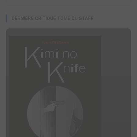
DERNIÈRE CRITIQUE TOME DU STAFF