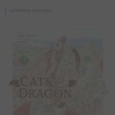
DERNIÈRES CRITIQUES
8