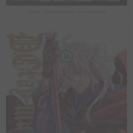
Star Wars - La Haute République - Un équilibre fragile
10