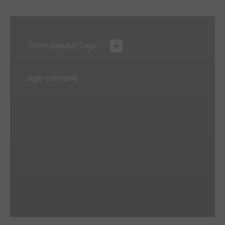
Thématiques/Tags
Age conseillé
-