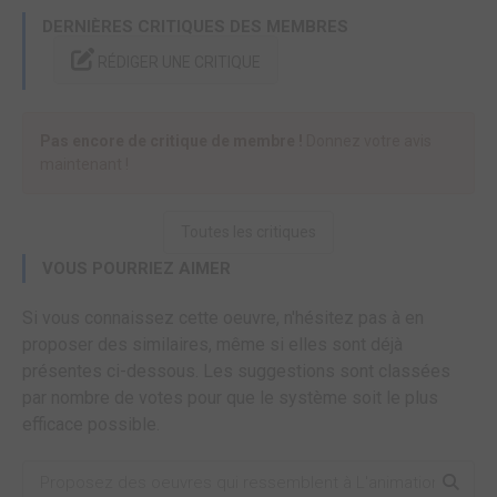
DERNIÈRES CRITIQUES DES MEMBRES
RÉDIGER UNE CRITIQUE
Pas encore de critique de membre !
Donnez votre avis
maintenant !
Toutes les critiques
VOUS POURRIEZ AIMER
Si vous connaissez cette oeuvre, n'hésitez pas à en
proposer des similaires, même si elles sont déjà
présentes ci-dessous. Les suggestions sont classées
par nombre de votes pour que le système soit le plus
efficace possible.