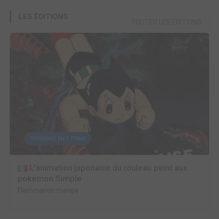
LES ÉDITIONS
TOUTES LES ÉDITIONS
TERMINÉE EN 1 TOME
L'animation japonaise du rouleau peint aux
pokemon Simple
Flammarion manga