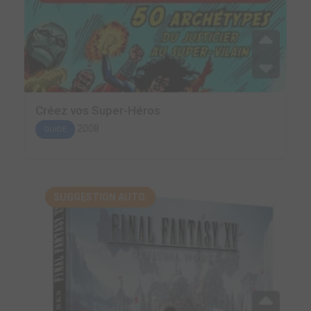
Créez vos Super-Héros
2008
GUIDE
SUGGESTION AUTO.