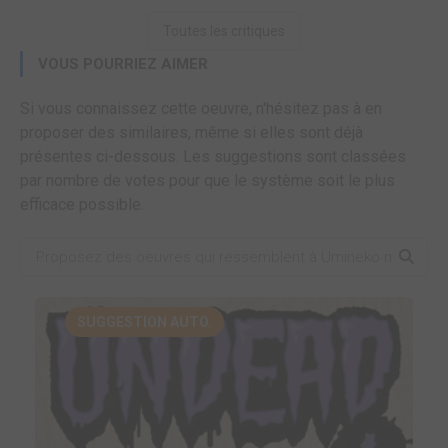
Toutes les critiques
VOUS POURRIEZ AIMER
Si vous connaissez cette oeuvre, n'hésitez pas à en
proposer des similaires, même si elles sont déjà
présentes ci-dessous. Les suggestions sont classées
par nombre de votes pour que le système soit le plus
efficace possible.
SUGGESTION AUTO.