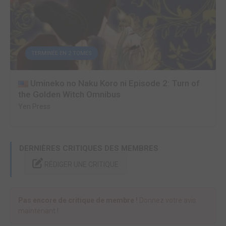
TERMINÉE EN 2 TOMES
Umineko no Naku Koro ni Episode 2: Turn of
the Golden Witch Omnibus
Yen Press
DERNIÈRES CRITIQUES DES MEMBRES
RÉDIGER UNE CRITIQUE
Pas encore de critique de membre !
Donnez votre avis
maintenant !