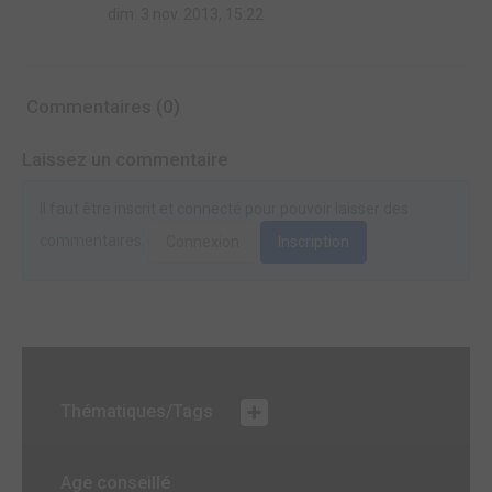
dim. 3 nov. 2013, 15:22
Commentaires (0)
Laissez un commentaire
Il faut être inscrit et connecté pour pouvoir laisser des
commentaires.
Connexion
Inscription
Thématiques/Tags
Age conseillé