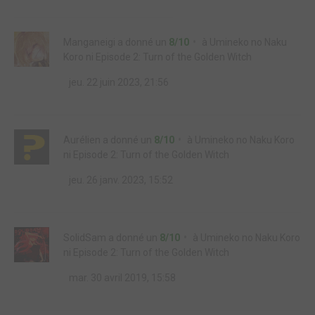
Manganeigi
a donné un
8/10
à
Umineko no Naku
Koro ni Episode 2: Turn of the Golden Witch
jeu. 22 juin 2023, 21:56
Aurélien
a donné un
8/10
à
Umineko no Naku Koro
ni Episode 2: Turn of the Golden Witch
jeu. 26 janv. 2023, 15:52
SolidSam
a donné un
8/10
à
Umineko no Naku Koro
ni Episode 2: Turn of the Golden Witch
mar. 30 avril 2019, 15:58