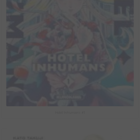
Hotel Inhumans #1