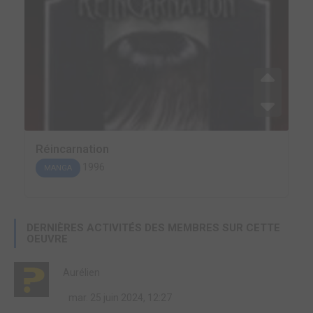
Réincarnation
1996
MANGA
DERNIÈRES ACTIVITÉS DES MEMBRES SUR CETTE
OEUVRE
Aurélien
mar. 25 juin 2024, 12:27