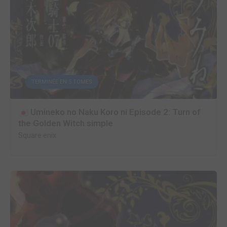
TERMINÉE EN 5 TOMES
Umineko no Naku Koro ni Episode 2: Turn of
the Golden Witch simple
Square enix