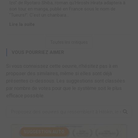
Izo" de Ryotaro Shiba, roman qu'Hiroshi Hirata adaptera à
son tour en manga, publié en France sous le nom de
"Tueurs!". C'est un chanbara...
Lire la suite
Toutes les critiques
VOUS POURRIEZ AIMER
Si vous connaissez cette oeuvre, n'hésitez pas à en
proposer des similaires, même si elles sont déjà
présentes ci-dessous. Les suggestions sont classées
par nombre de votes pour que le système soit le plus
efficace possible.
SUGGESTION AUTO.