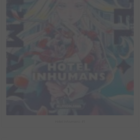
Hotel Inhumans #1