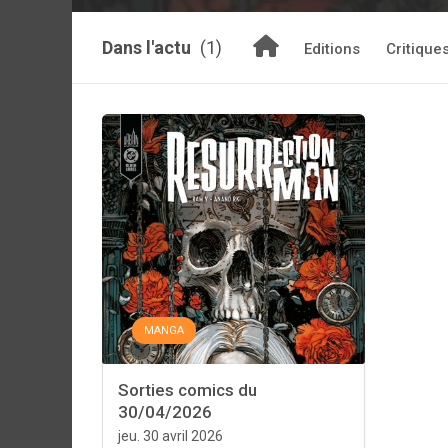
Dans l'actu
(1)
Editions
Critique
MANGA
Sorties comics du
30/04/2026
jeu. 30 avril 2026