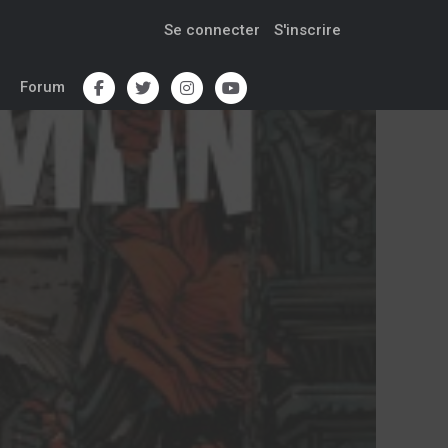
Se connecter
S'inscrire
Forum