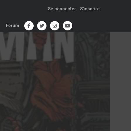
Se connecter
S'inscrire
Forum