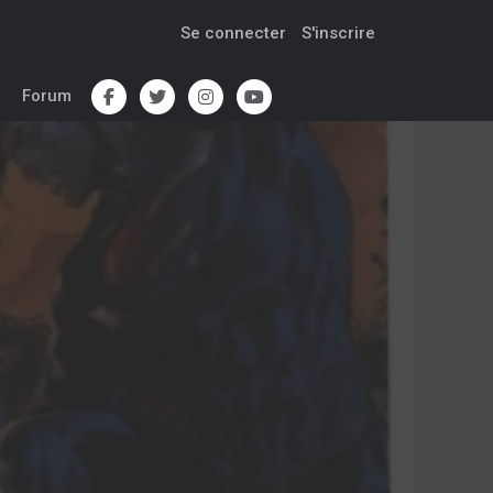
Se connecter
S'inscrire
Forum