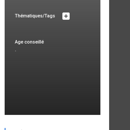
Thématiques/Tags
Age conseillé
-