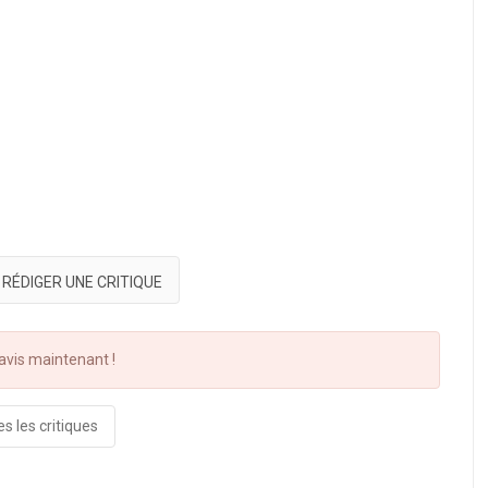
RÉDIGER UNE CRITIQUE
vis maintenant !
s les critiques