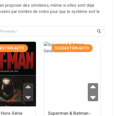
 en proposer des similaires, même si elles sont déjà
ssées par nombre de votes pour que le système soit le
ESTION AUTO.
SUGGESTION AUTO.
 Hors-Série
Superman & Batman -