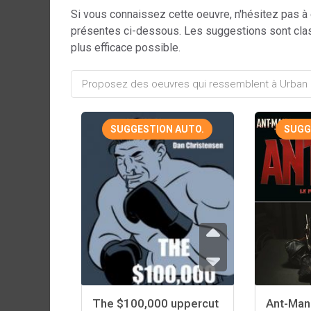
Si vous connaissez cette oeuvre, n'hésitez pas à
présentes ci-dessous. Les suggestions sont cla
plus efficace possible.
SUGGESTION AUTO.
SUGG
The $100,000 uppercut
Ant-Man