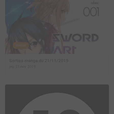
MANGA
Sorties manga du 21/11/2019
jeu. 21 nov. 2019