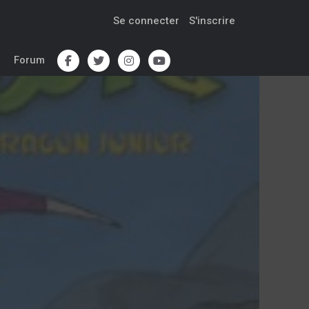
Se connecter
S'inscrire
Forum