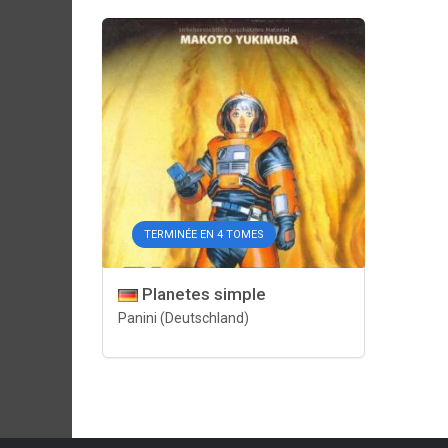
TERMINÉE EN 4 TOMES
Planetes simple
Panini (Deutschland)