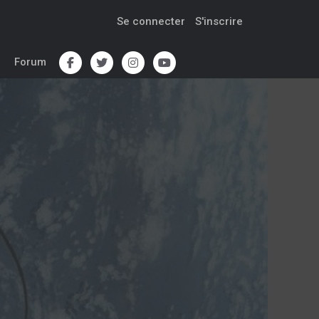
Se connecter
S'inscrire
Forum