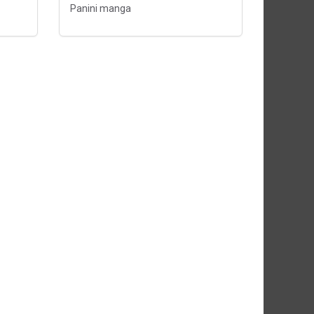
Panini manga