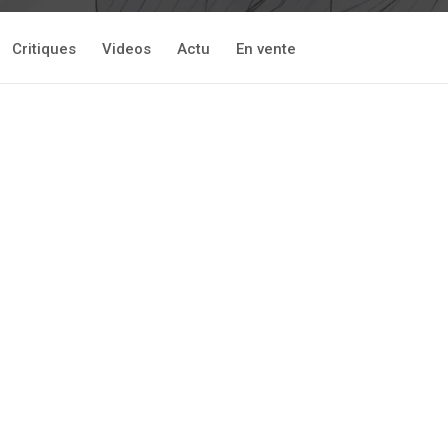
Critiques
Videos
Actu
En vente