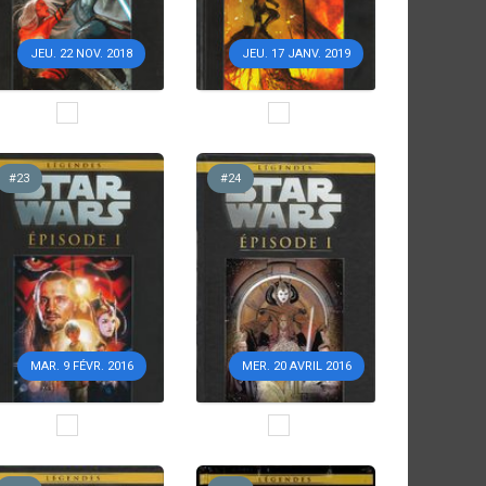
JEU. 22 NOV. 2018
JEU. 17 JANV. 2019
#23
#24
MAR. 9 FÉVR. 2016
MER. 20 AVRIL 2016