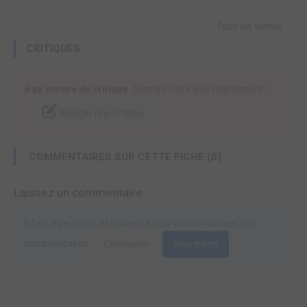
Tous les tomes
CRITIQUES
Pas encore de critique.
Donnez votre avis maintenant !
Rédiger une critique
COMMENTAIRES SUR CETTE FICHE (0)
Laissez un commentaire
Il faut être inscrit et connecté pour pouvoir laisser des
commentaires.
Connexion
Inscription