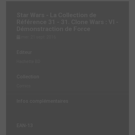
Star Wars - La Collection de
Référence 31 - 31. Clone Wars : VI -
Démonstraction de Force
mer. 21 sept. 2016
Editeur
Hachette BD
Collection
Comics
Infos complémentaires
EAN-13