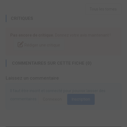
Tous les tomes
CRITIQUES
Pas encore de critique.
Donnez votre avis maintenant !
Rédiger une critique
COMMENTAIRES SUR CETTE FICHE (0)
Laissez un commentaire
Il faut être inscrit et connecté pour pouvoir laisser des
commentaires.
Connexion
Inscription