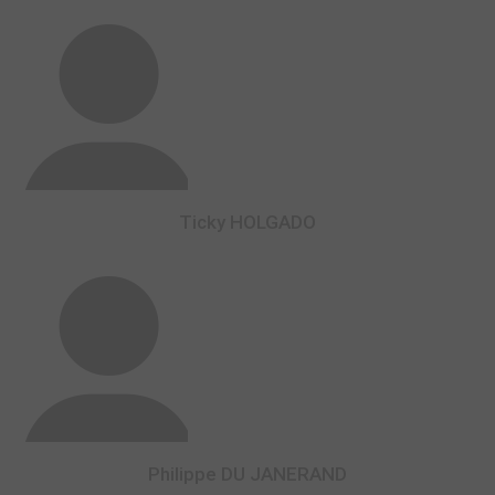
Ticky HOLGADO
Philippe DU JANERAND