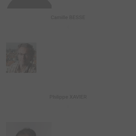
Camille BESSE
0
Philippe XAVIER
0