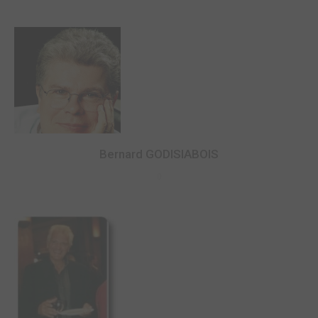
Bernard GODISIABOIS
0