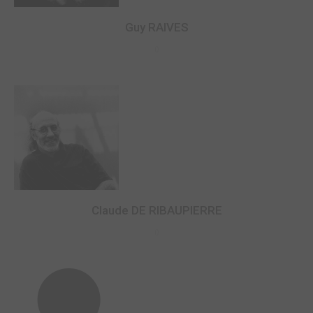
Guy RAIVES
0
Claude DE RIBAUPIERRE
0