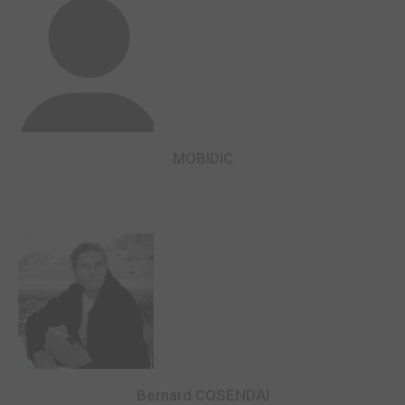
MOBIDIC
0
Bernard COSENDAI