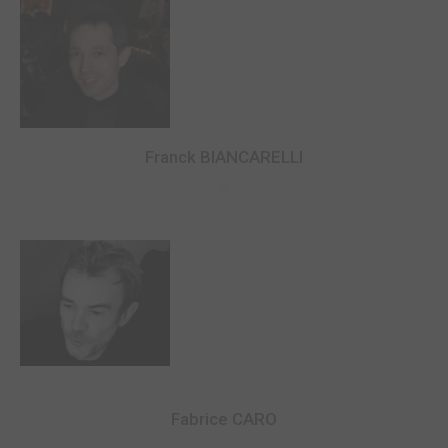
Franck BIANCARELLI
0
Fabrice CARO