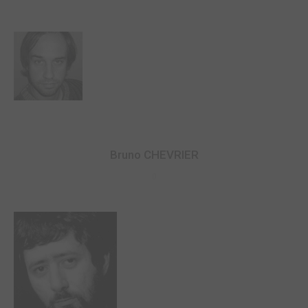
Bruno CHEVRIER
0