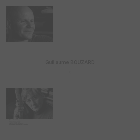
Guillaume BOUZARD
0