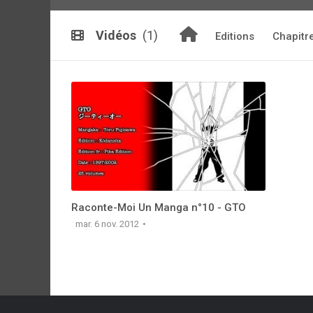
Vidéos
(1)
Editions
Chapitr
Raconte-Moi Un Manga n°10 - GTO
mar. 6 nov. 2012