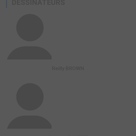
DESSINATEURS
Reilly BROWN