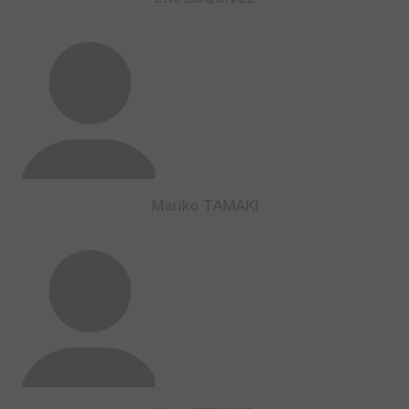
Mariko TAMAKI