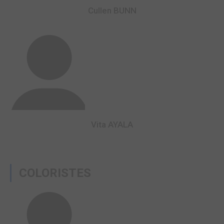
Cullen BUNN
Vita AYALA
COLORISTES