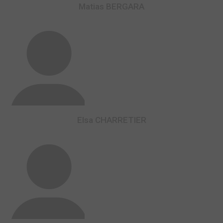
Matias BERGARA
Elsa CHARRETIER