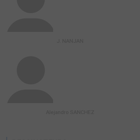
J. NANJAN
Alejandro SANCHEZ