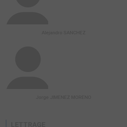
Alejandro SANCHEZ
Jorge JIMENEZ MORENO
LETTRAGE