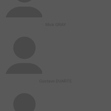
Mick GRAY
Gustavo DUARTE