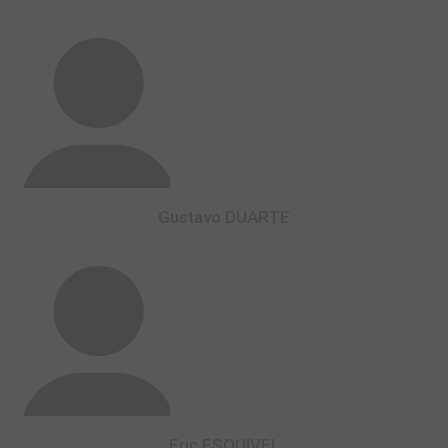
Gustavo DUARTE
Eric ESQUIVEL