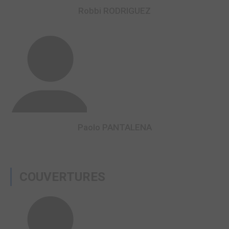
Robbi RODRIGUEZ
Paolo PANTALENA
COUVERTURES