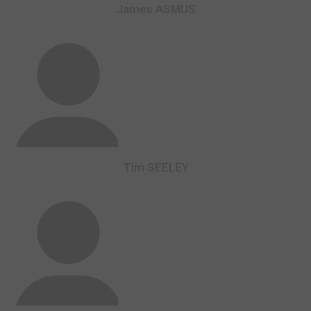
James ASMUS
Tim SEELEY