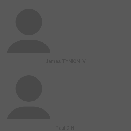
James TYNION IV
Paul DINI