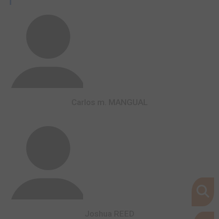
Carlos m. MANGUAL
Joshua REED