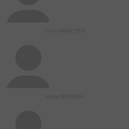
Elsa CHARRETIER
Matias BERGARA