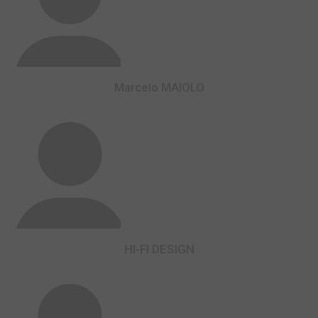
Marcelo MAIOLO
HI-FI DESIGN