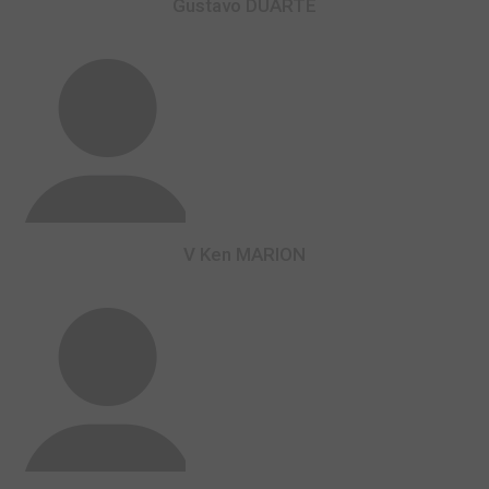
Gustavo DUARTE
V Ken MARION