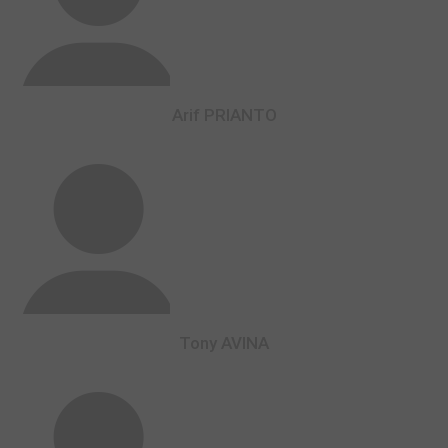
Arif PRIANTO
Tony AVINA