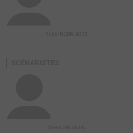
Robbi RODRIGUEZ
SCÉNARISTES
Steve ORLANDO