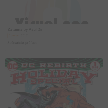
Zatanna by Paul Dini
2017
Comics
Scénariste, préface