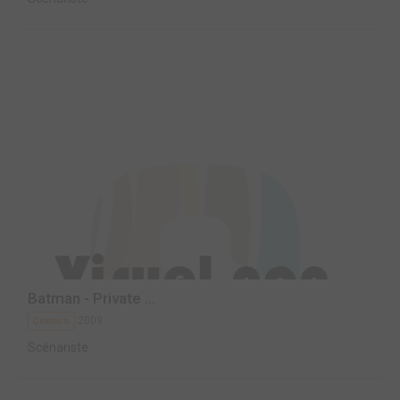
Batman - Private ...
2009
Comics
Scénariste