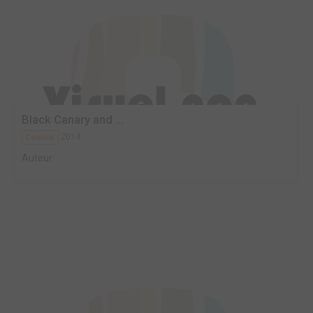
Black Canary and ...
2014
Comics
Auteur