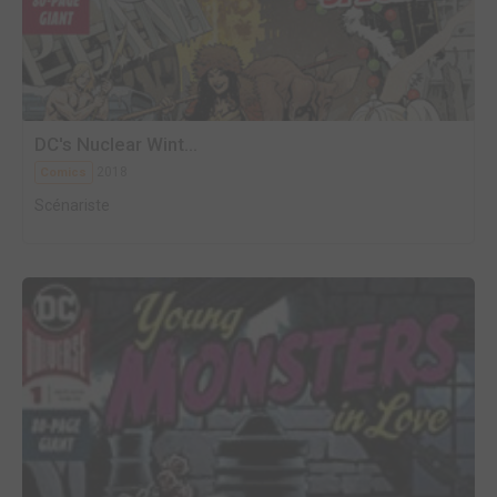
DC's Nuclear Wint...
2018
Comics
Scénariste