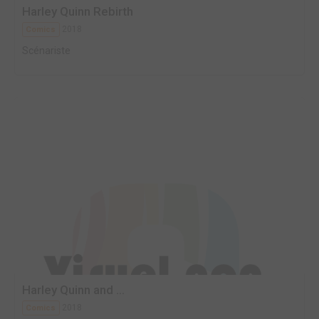
Harley Quinn Rebirth
2018
Comics
Scénariste
Harley Quinn and ...
2018
Comics