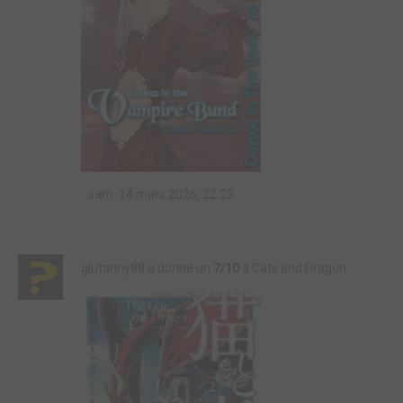
sam. 14 mars 2026, 22:23
glutonny88 a donné un
7/10
à Cats and Dragon