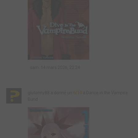
sam. 14 mars 2026, 22:24
glutonny88 a donné un
6/10
à Dance in the Vampire
Bund