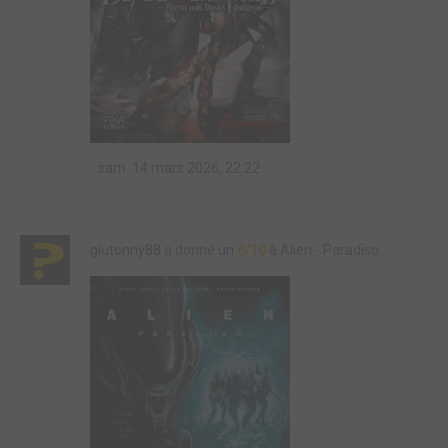
sam. 14 mars 2026, 22:22
glutonny88 a donné un
6/10
à Alien - Paradiso