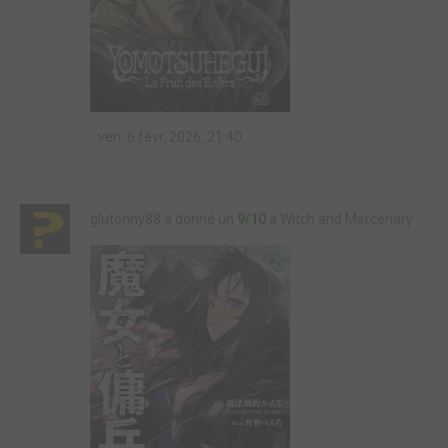
ven. 6 févr. 2026, 21:40
glutonny88 a donné un
9/10
à Witch and Mercenary