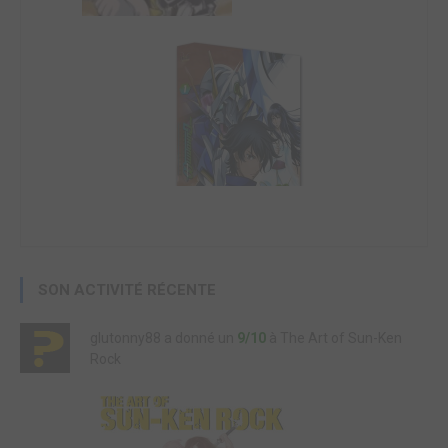
SON ACTIVITÉ RÉCENTE
glutonny88 a donné un
9/10
à The Art of Sun-Ken
Rock