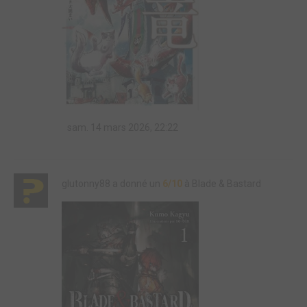
sam. 14 mars 2026, 22:22
glutonny88 a donné un
6/10
à Blade & Bastard