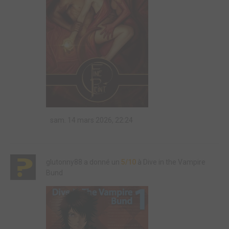
sam. 14 mars 2026, 22:24
glutonny88 a donné un
5/10
à Dive in the Vampire
Bund