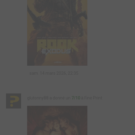
sam. 14 mars 2026, 22:35
glutonny88 a donné un
7/10
à Fine Print