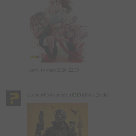
sam. 14 mars 2026, 22:38
glutonny88 a donné un
8/10
à Rook Exodus