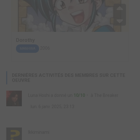
Dorothy
2006
MANHWA
DERNIÈRES ACTIVITÉS DES MEMBRES SUR CETTE
OEUVRE
Luna Hoshi
a donné un
10/10
à
The Breaker
lun. 6 janv. 2025, 23:13
Ikkiminami