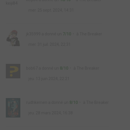
mer. 25 sept. 2024, 14:31
jk35999
a donné un
7/10
à
The Breaker
mer. 31 juil. 2024, 22:31
bob67
a donné un
8/10
à
The Breaker
jeu. 13 juin 2024, 22:21
rudhkemen
a donné un
8/10
à
The Breaker
jeu. 28 mars 2024, 16:38