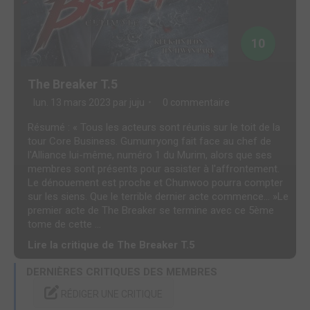
10
The Breaker T.5
lun. 13 mars 2023 par
juju
0 commentaire
Résumé : « Tous les acteurs sont réunis sur le toit de la
tour Core Business. Gumunryong fait face au chef de
l'Alliance lui-même, numéro 1 du Murim, alors que ses
membres sont présents pour assister à l'affrontement.
Le dénouement est proche et Chunwoo pourra compter
sur les siens. Que le terrible dernier acte commence... »Le
premier acte de The Breaker se termine avec ce 5ème
tome de cette ...
Lire la critique de The Breaker T.5
DERNIÈRES CRITIQUES DES MEMBRES
RÉDIGER UNE CRITIQUE