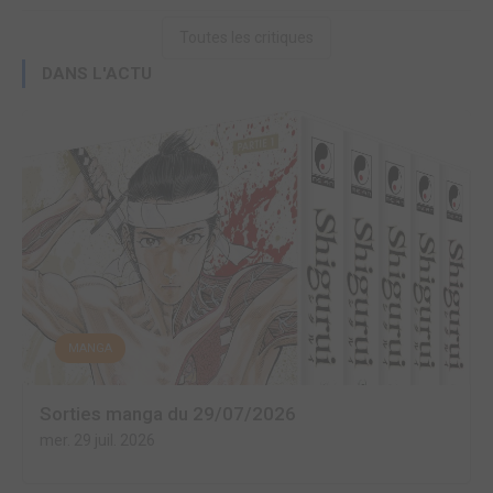
Toutes les critiques
DANS L'ACTU
MANGA
Sorties manga du 29/07/2026
mer. 29 juil. 2026