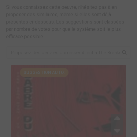
Si vous connaissez cette oeuvre, n'hésitez pas à en
proposer des similaires, même si elles sont déjà
présentes ci-dessous. Les suggestions sont classées
par nombre de votes pour que le système soit le plus
efficace possible.
SUGGESTION AUTO.