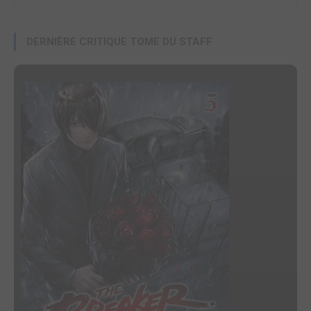
DERNIÈRE CRITIQUE TOME DU STAFF