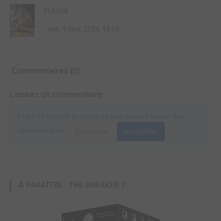
FLAV98
ven. 9 févr. 2024, 18:15
Commentaires (0)
Laissez un commentaire
Il faut être inscrit et connecté pour pouvoir laisser des
commentaires.
Connexion
Inscription
A PARAÎTRE : THE BREAKER 1