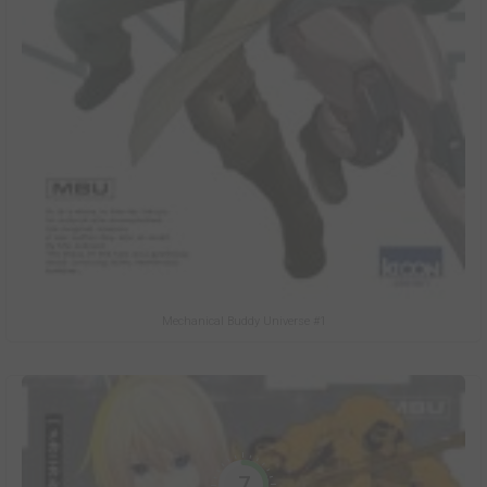
Mechanical Buddy Universe #1
7