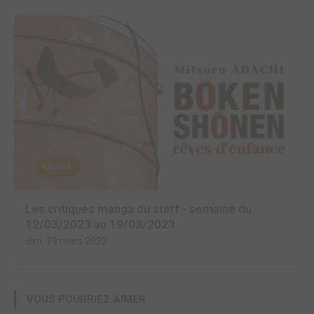
MANGA
Les critiques manga du staff - semaine du
12/03/2023 au 19/03/2023
dim. 19 mars 2023
VOUS POURRIEZ AIMER