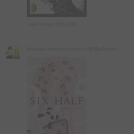
mar. 10 mars 2015, 20:42
Murasaki Collection a donné un
10/10
à Six Half