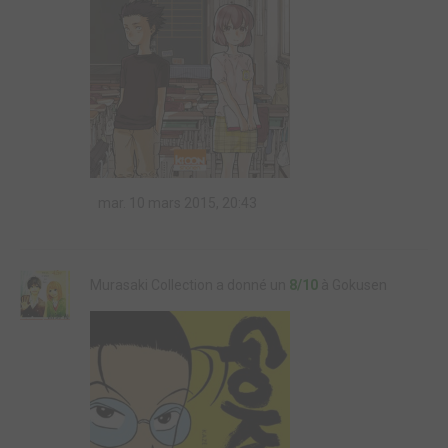
mar. 10 mars 2015, 20:43
Murasaki Collection a donné un
8/10
à Gokusen