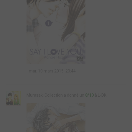
mar. 10 mars 2015, 20:44
Murasaki Collection a donné un
8/10
à L-DK