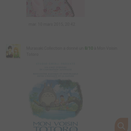
mar. 10 mars 2015, 20:42
Murasaki Collection a donné un
8/10
à Mon Voisin
Totoro