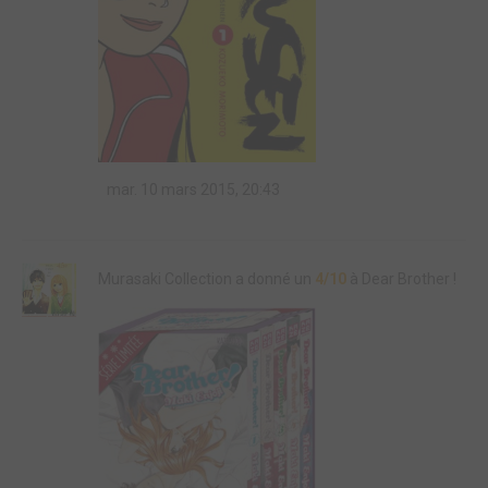
mar. 10 mars 2015, 20:43
Murasaki Collection a donné un
4/10
à Dear Brother !