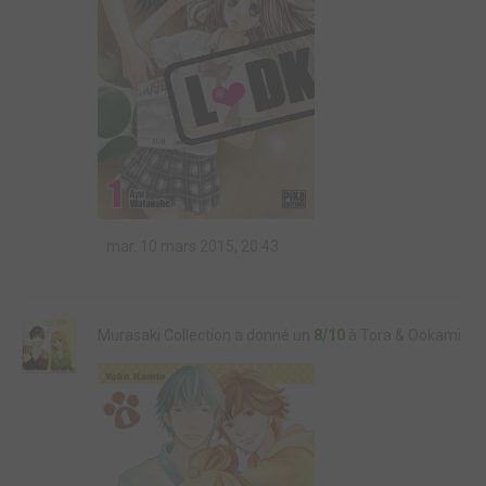
mar. 10 mars 2015, 20:43
Murasaki Collection a donné un
8/10
à Tora & Ookami