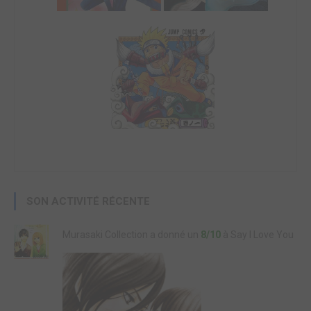
SON ACTIVITÉ RÉCENTE
Murasaki Collection a donné un
8/10
à Say I Love You