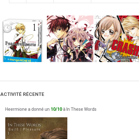
 ACTIVITÉ RÉCENTE
Heermione a donné un
10/10
à In These Words