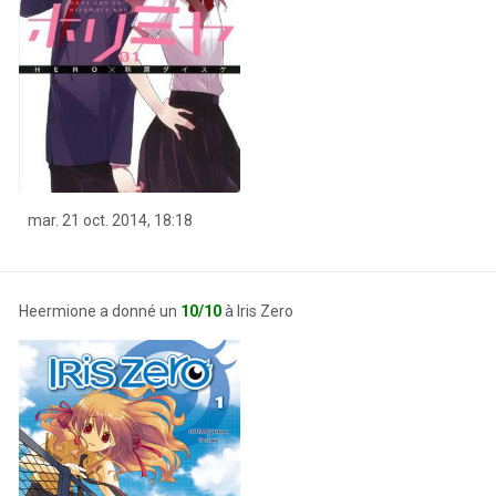
mar. 21 oct. 2014, 18:18
Heermione a donné un
10/10
à Iris Zero