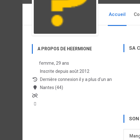
Accueil
Co
SA 
A PROPOS DE HEERMIONE
femme, 29 ans
Inscrite depuis août 2012
Dernière connexion il y a plus d'un an
Nantes (44)
SON
Man