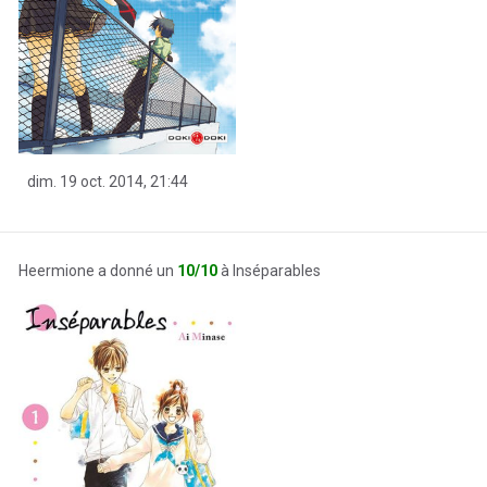
dim. 19 oct. 2014, 21:44
Heermione a donné un
10/10
à Inséparables