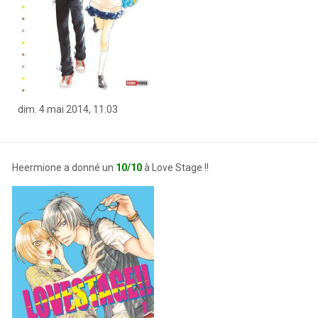
dim. 4 mai 2014, 11:03
Heermione a donné un
10/10
à Love Stage !!