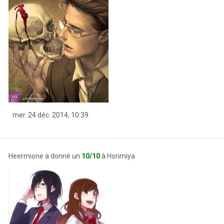
mer. 24 déc. 2014, 10:39
Heermione a donné un
10/10
à Horimiya