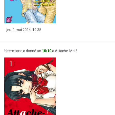
jeu. 1 mai 2014, 19:35
Heermione a donné un
10/10
à Attache-Moi !