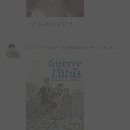
sam. 14 juin 2014, 17:18
THIB1211 a donné un
10/10
à La guerre des Lulus