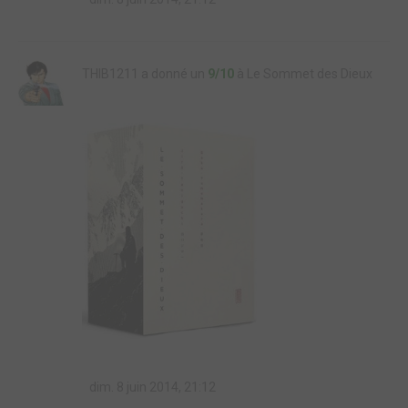
THIB1211 a donné un
9/10
à Le Sommet des Dieux
dim. 8 juin 2014, 21:12