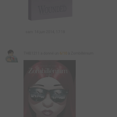
sam. 14 juin 2014, 17:18
THIB1211 a donné un
6/10
à Zombillénium