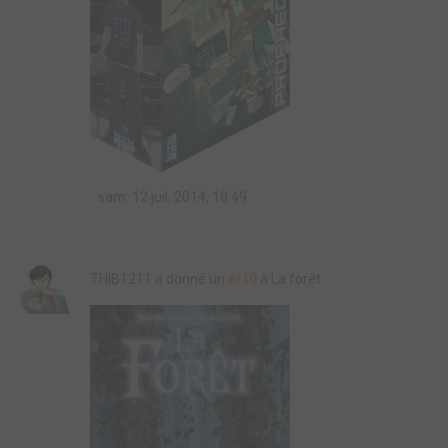
sam. 12 juil. 2014, 18:49
THIB1211 a donné un
6/10
à La forêt