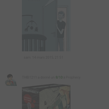
sam. 14 mars 2015, 21:51
THIB1211 a donné un
8/10
à Prophecy