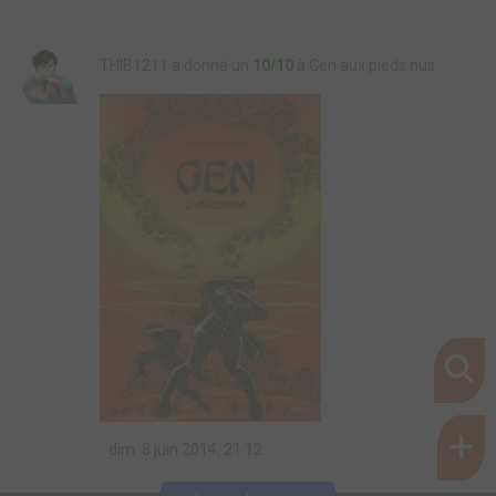
THIB1211 a donné un
10/10
à Gen aux pieds nus
dim. 8 juin 2014, 21:12