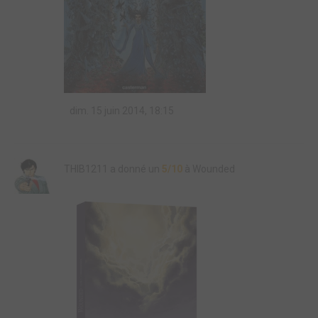
dim. 15 juin 2014, 18:15
THIB1211 a donné un
5/10
à Wounded