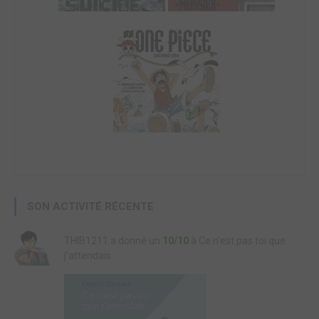
SON ACTIVITÉ RÉCENTE
THIB1211 a donné un
10/10
à Ce n'est pas toi que
j'attendais