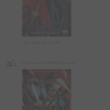
dim. 28 juil. 2019, 13:39
Urlik a donné un
10/10
à Wolverine