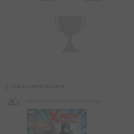
SON ACTIVITÉ RÉCENTE
Urlik a donné un
7/10
à X-Men Universe