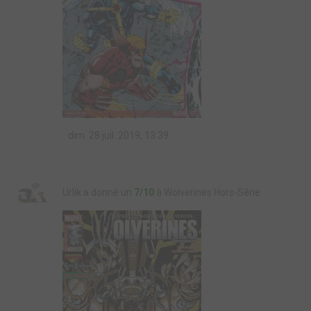
dim. 28 juil. 2019, 13:39
Urlik a donné un
7/10
à Wolverines Hors-Série