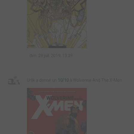
dim. 28 juil. 2019, 13:39
Urlik a donné un
10/10
à Wolverine And The X-Men