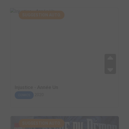
SUGGESTION AUTO.
Injustice - Année Un
2020
COMICS
SUGGESTION AUTO.