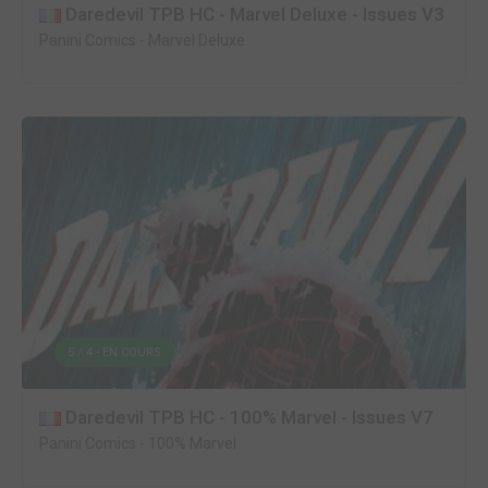
Daredevil TPB HC - Marvel Deluxe - Issues V3
Panini Comics
-
Marvel Deluxe
5 / 4 - EN COURS
Daredevil TPB HC - 100% Marvel - Issues V7
Panini Comics
-
100% Marvel