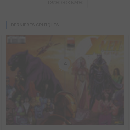
Toutes ses oeuvres
DERNIÈRES CRITIQUES
4