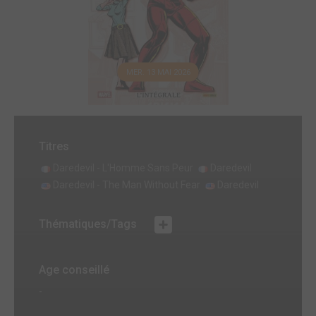
MER. 13 MAI 2026
Titres
Daredevil - L'Homme Sans Peur
Daredevil
Daredevil - The Man Without Fear
Daredevil
Thématiques/Tags
Age conseillé
-