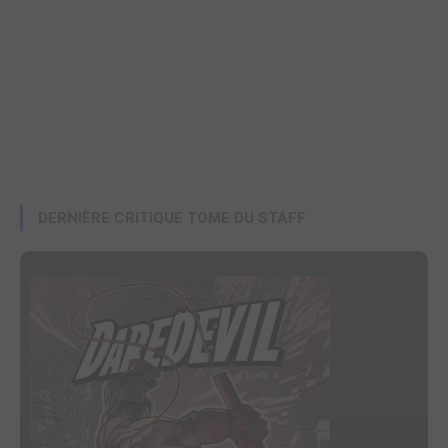
DERNIÈRE CRITIQUE TOME DU STAFF