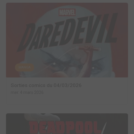
MANGA
Sorties comics du 04/03/2026
mer. 4 mars 2026