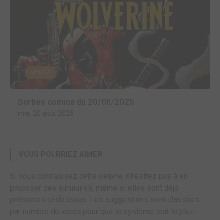
MANGA
Sorties comics du 20/08/2025
mer. 20 août 2025
VOUS POURRIEZ AIMER
Si vous connaissez cette oeuvre, n'hésitez pas à en
proposer des similaires, même si elles sont déjà
présentes ci-dessous. Les suggestions sont classées
par nombre de votes pour que le système soit le plus