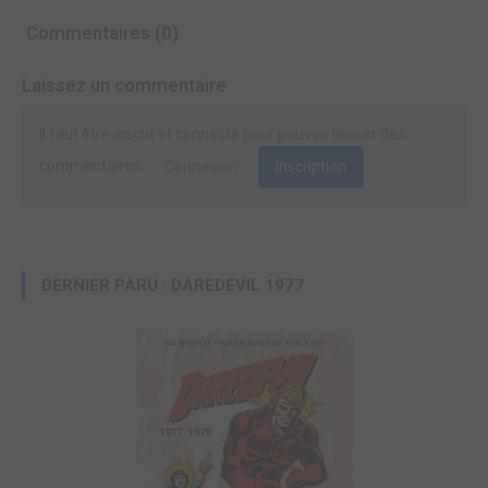
Commentaires (0)
Laissez un commentaire
Il faut être inscrit et connecté pour pouvoir laisser des
commentaires.
Connexion
Inscription
DERNIER PARU : DAREDEVIL 1977