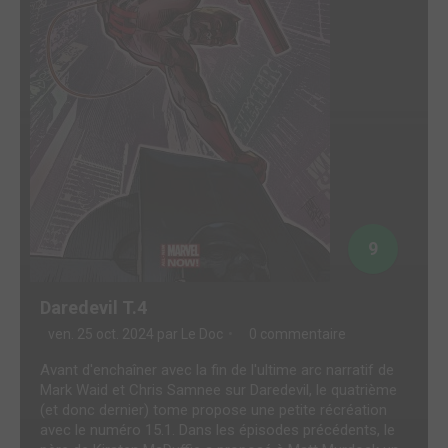
9
Daredevil T.4
ven. 25 oct. 2024 par
Le Doc
0 commentaire
Avant d'enchaîner avec la fin de l'ultime arc narratif de
Mark Waid et Chris Samnee sur Daredevil, le quatrième
(et donc dernier) tome propose une petite récréation
avec le numéro 15.1. Dans les épisodes précédents, le