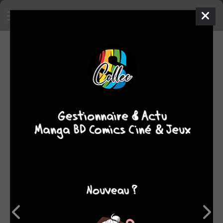
SA COLLECTION
4027
manga
SON TOP 5
Manga
BD
Comics
Films/séries