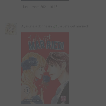
lun. 1 mars 2021, 10:15
Ayasuna a donné un
8/10
à Let's get married !