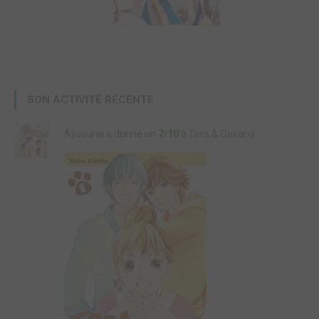
SON ACTIVITÉ RÉCENTE
Ayasuna a donné un
7/10
à Tora & Ookami