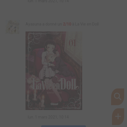
lun. 1 mars 2021, 10:14
Ayasuna a donné un
2/10
à La Vie en Doll
lun. 1 mars 2021, 10:14