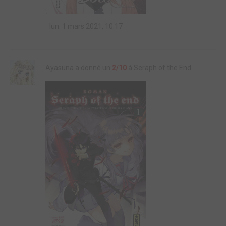
lun. 1 mars 2021, 10:17
Ayasuna a donné un
2/10
à Seraph of the End