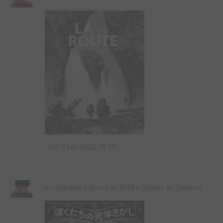
lun. 9 juin 2025, 18:10
bloodsniper a donné un
7/10
à Chasse au Cadavre