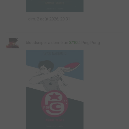
dim. 2 août 2026, 20:31
bloodsniper a donné un
8/10
à Ping Pong