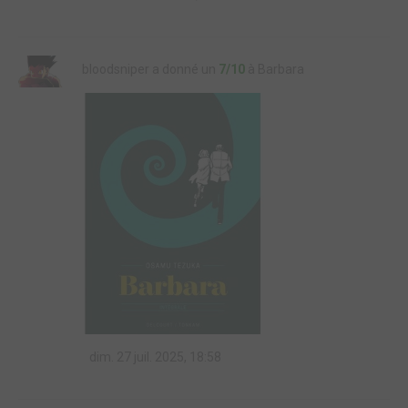
bloodsniper a donné un
7/10
à Barbara
dim. 27 juil. 2025, 18:58