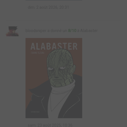
dim. 2 août 2026, 20:31
bloodsniper a donné un
8/10
à Alabaster
sam. 23 août 2025, 10:36