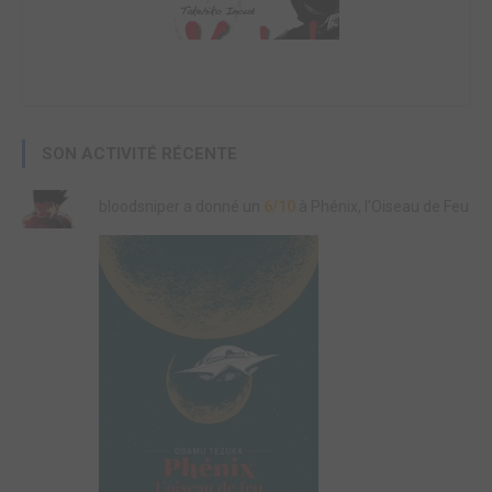
SON ACTIVITÉ RÉCENTE
bloodsniper a donné un
6/10
à Phénix, l'Oiseau de Feu