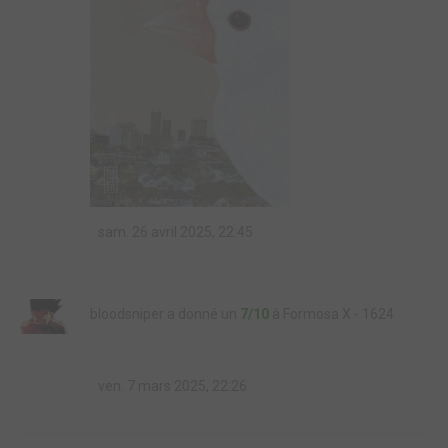
sam. 26 avril 2025, 22:45
bloodsniper a donné un
7/10
à Formosa X - 1624
ven. 7 mars 2025, 22:26