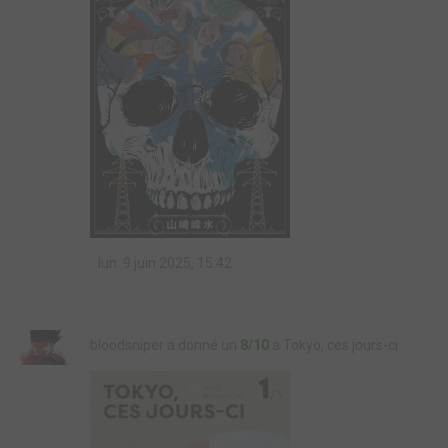
lun. 9 juin 2025, 15:42
bloodsniper a donné un
8/10
à Tokyo, ces jours-ci