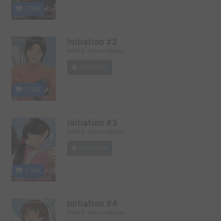
7,99€
Initiation #2
SIMPLE - Delcourt Manga
20/04/2005
7,99€
Initiation #3
SIMPLE - Delcourt Manga
01/07/2005
7,99€
Initiation #4
SIMPLE - Delcourt Manga