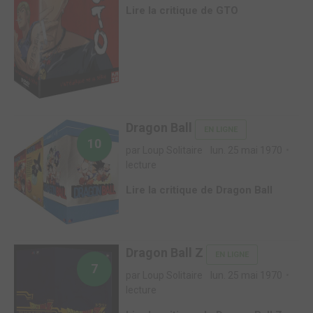
Lire la critique de GTO
Dragon Ball
EN LIGNE
10
par Loup Solitaire
lun. 25 mai 1970
lecture
Lire la critique de Dragon Ball
Dragon Ball Z
EN LIGNE
7
par Loup Solitaire
lun. 25 mai 1970
lecture