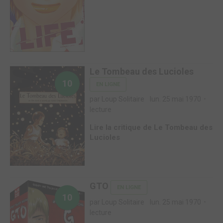
Le Tombeau des Lucioles
10
EN LIGNE
par Loup Solitaire
lun. 25 mai 1970
lecture
Lire la critique de Le Tombeau des
Lucioles
GTO
EN LIGNE
10
par Loup Solitaire
lun. 25 mai 1970
lecture