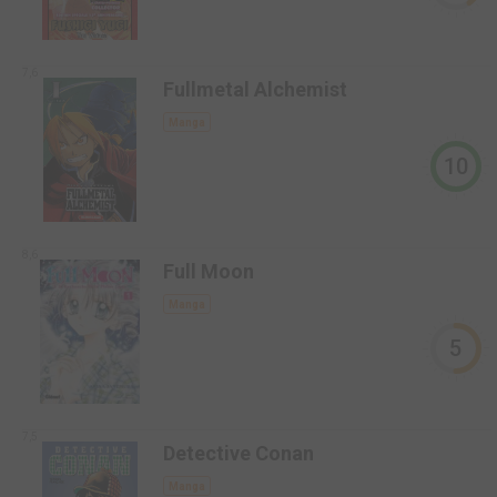
7,6
Fullmetal Alchemist
Manga
10
8,6
Full Moon
Manga
5
7,5
Detective Conan
Manga