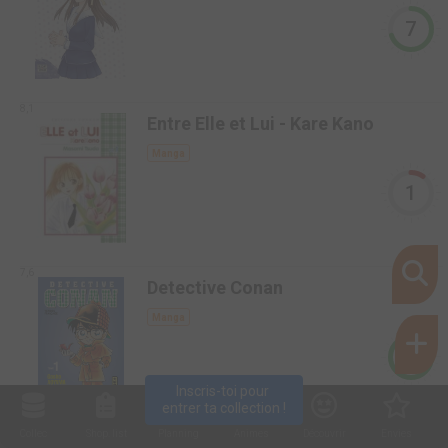
7
8,1
Entre Elle et Lui - Kare Kano
Manga
1
7,6
Detective Conan
Manga
9
Inscris-toi pour 
entrer ta collection !
Collec
Shop. list
Planning
Animes
Découvrir
Envies
7,5