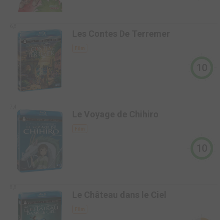
6,8
Les Contes De Terremer
Film
10
7,4
Le Voyage de Chihiro
Film
10
8,8
Le Château dans le Ciel
Film