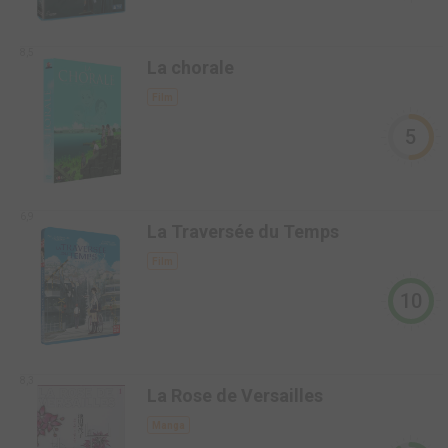
8,5
La chorale
Film
5
6,9
La Traversée du Temps
Film
10
8,3
La Rose de Versailles
Manga