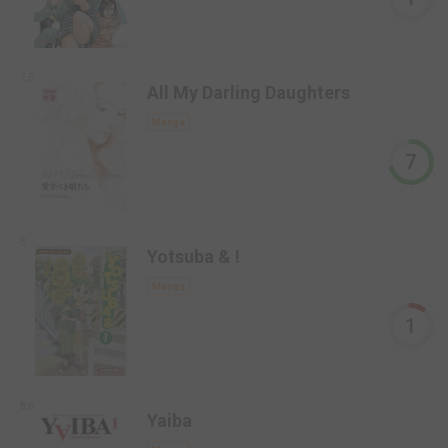
7,5
All My Darling Daughters
Manga
7
8
Yotsuba & !
Manga
1
8,6
Yaiba