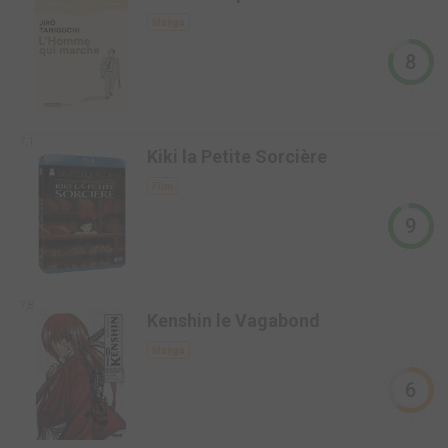
Manga
8
7,1
Kiki la Petite Sorcière
Film
9
7,8
Kenshin le Vagabond
Manga
6