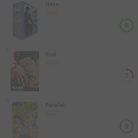
Nana
Manga
9
8,4
Real
Manga
3
8,5
Parallel
Manga
9