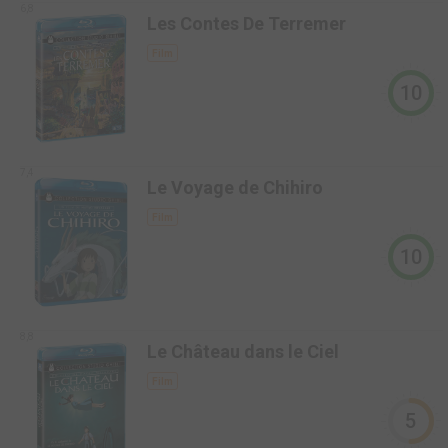
6,8
Les Contes De Terremer
Film
10
7,4
Le Voyage de Chihiro
Film
10
8,8
Le Château dans le Ciel
Film
5