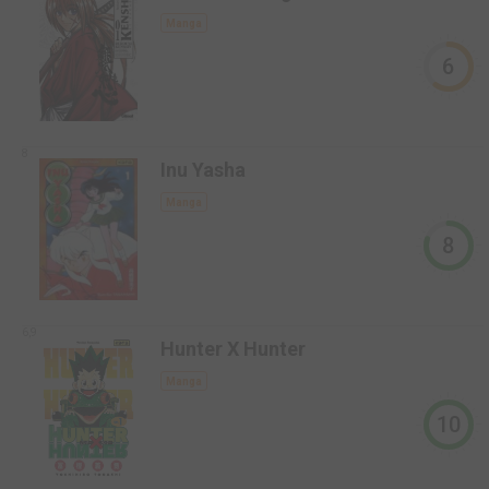
Manga
6
8
Inu Yasha
Manga
8
6,9
Hunter X Hunter
Manga
10