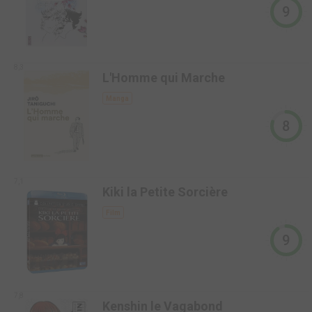
9
8,3
L'Homme qui Marche
Manga
8
7,1
Kiki la Petite Sorcière
Film
9
7,8
Kenshin le Vagabond