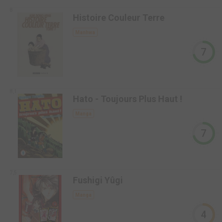
8
Histoire Couleur Terre
Manhwa
7
8,1
Hato - Toujours Plus Haut !
Manga
7
7,5
Fushigi Yûgi
Manga
4