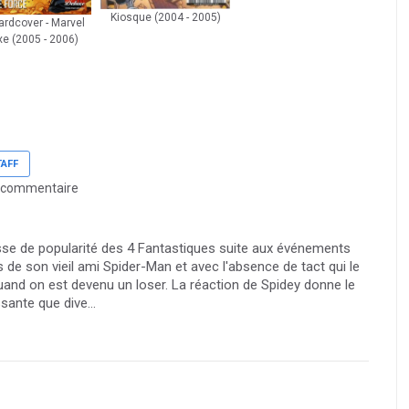
Kiosque (2004 - 2005)
rdcover - Marvel
xe (2005 - 2006)
TAFF
 commentaire
se de popularité des 4 Fantastiques suite aux événements
 de son vieil ami Spider-Man et avec l'absence de tact qui le
and on est devenu un loser. La réaction de Spidey donne le
sante que dive...