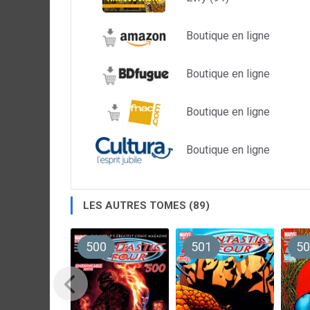
Boutique en ligne
Boutique en ligne
Boutique en ligne
Boutique en ligne
LES AUTRES TOMES (89)
500
501
50