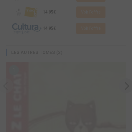
14,95€
Voir l'offre
14,95€
Voir l'offre
LES AUTRES TOMES (2)
1