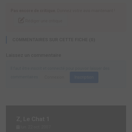
Pas encore de critique.
Donnez votre avis maintenant !
Rédiger une critique
COMMENTAIRES SUR CETTE FICHE (0)
Laissez un commentaire
Il faut être inscrit et connecté pour pouvoir laisser des
commentaires.
Connexion
Inscription
Z, Le Chat 1
lun. 22 oct. 2007