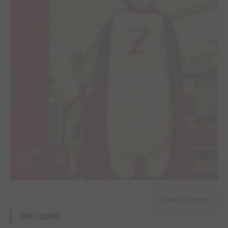
Tous les tomes
CRITIQUES