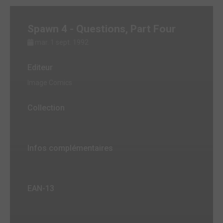
Spawn 4 - Questions, Part Four
mar. 1 sept. 1992
Editeur
Image Comics
Collection
Infos complémentaires
EAN-13