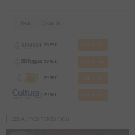
Neuf
Occasion
29,95€
Voir l'offre
29,95€
Voir l'offre
29,95€
Voir l'offre
29,95€
Voir l'offre
LES AUTRES TOMES (302)