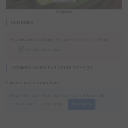
Intégrales
CRITIQUES
Pas encore de critique.
Donnez votre avis maintenant !
Rédiger une critique
COMMENTAIRES SUR CETTE FICHE (0)
Laissez un commentaire
Il faut être inscrit et connecté pour pouvoir laisser des
commentaires.
Connexion
Inscription