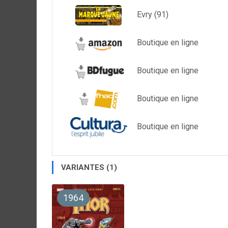
Evry (91)
Boutique en ligne
Boutique en ligne
Boutique en ligne
Boutique en ligne
VARIANTES (1)
1964