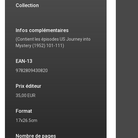
Collection
Infos complémentaires
(Contient les épisodes US Journey into
Mystery (1952) 101-111)
EAN-13
9782809430820
Prix éditeur
35,00 EUR
Format
17x26.5cm
Nombre de pages