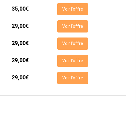
35,00€
Voir l'offre
29,00€
Voir l'offre
29,00€
Voir l'offre
29,00€
Voir l'offre
29,00€
Voir l'offre