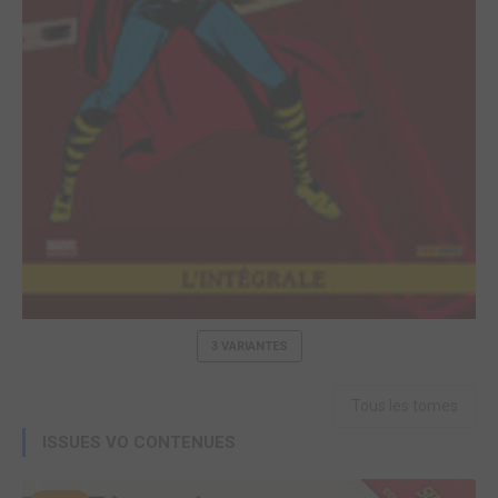
3 VARIANTES
Tous les tomes
ISSUES VO CONTENUES