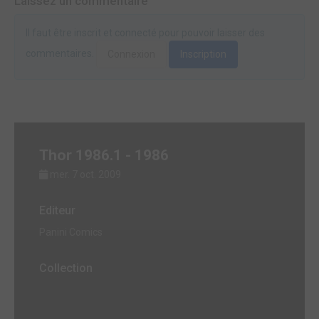
Laissez un commentaire
Il faut être inscrit et connecté pour pouvoir laisser des
commentaires.
Connexion
Inscription
Thor 1986.1 - 1986
mer. 7 oct. 2009
Editeur
Panini Comics
Collection