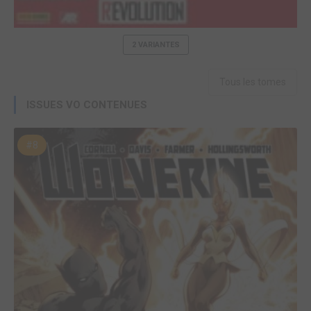
2 VARIANTES
Tous les tomes
ISSUES VO CONTENUES
#8