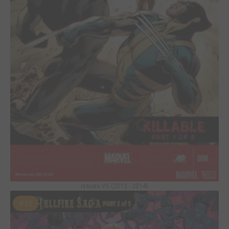
Issues V5 (2013 - 2014)
#32