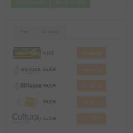
Modifier la fiche
Ajouter un objet
Neuf
Occasion
4,50€
Voir l'offre
35,00€
Voir l'offre
35,00€
Voir l'offre
35,00€
Voir l'offre
35,00€
Voir l'offre