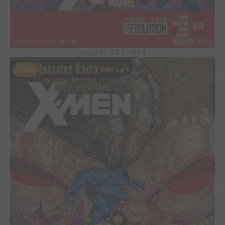
Issues V1 (2011 - 2014)
#33