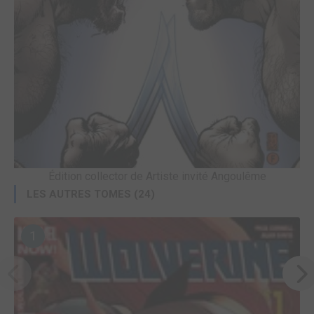
Édition collector de Artiste invité Angoulême
LES AUTRES TOMES (24)
1