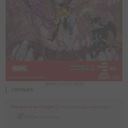
Issues V1 (2011 - 2014)
CRITIQUES
Pas encore de critique.
Donnez votre avis maintenant !
Rédiger une critique