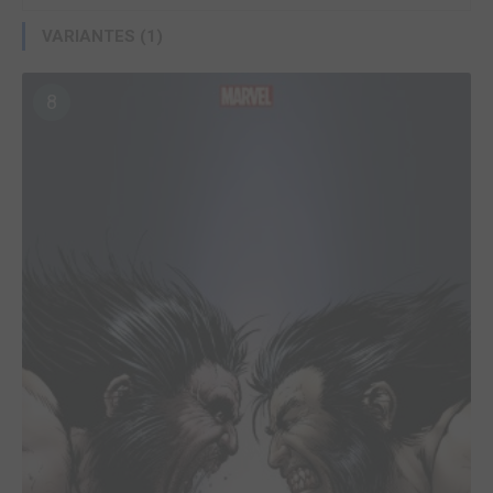
VARIANTES (1)
8