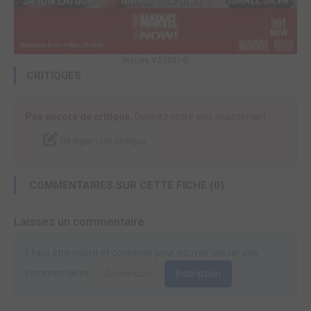
Issues V2 (2014)
CRITIQUES
Pas encore de critique.
Donnez votre avis maintenant !
Rédiger une critique
COMMENTAIRES SUR CETTE FICHE (0)
Laissez un commentaire
Il faut être inscrit et connecté pour pouvoir laisser des
commentaires.
Connexion
Inscription