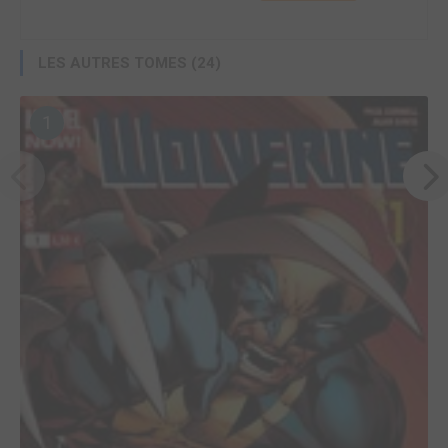
LES AUTRES TOMES (24)
1