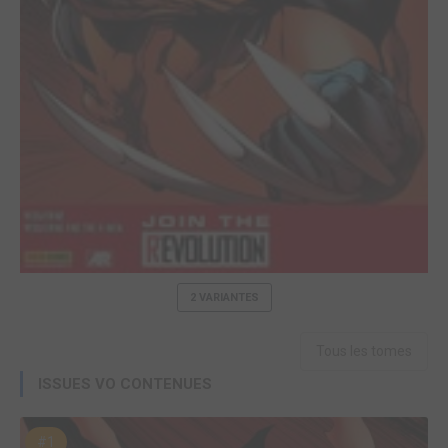
2 VARIANTES
Tous les tomes
ISSUES VO CONTENUES
#1