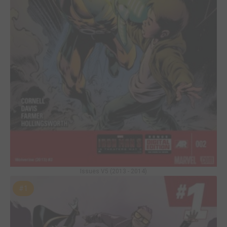
Issues V5 (2013 - 2014)
#1