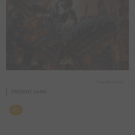
Tous les tomes
PRÉSENT DANS :
#1