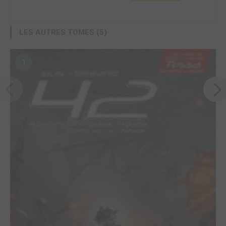
LES AUTRES TOMES (5)
1