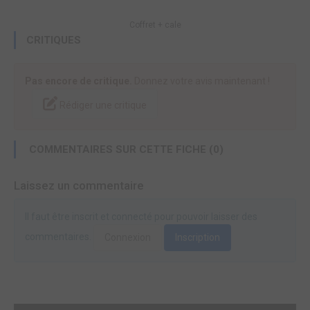
Coffret + cale
CRITIQUES
Pas encore de critique.
Donnez votre avis maintenant !
Rédiger une critique
COMMENTAIRES SUR CETTE FICHE (0)
Laissez un commentaire
Il faut être inscrit et connecté pour pouvoir laisser des
commentaires.
Connexion
Inscription