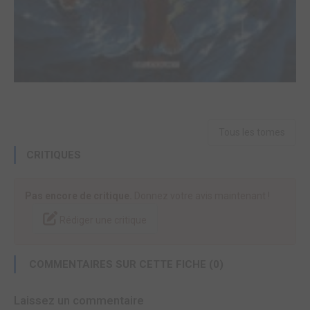
Tous les tomes
CRITIQUES
Pas encore de critique.
Donnez votre avis maintenant !
Rédiger une critique
COMMENTAIRES SUR CETTE FICHE (0)
Laissez un commentaire