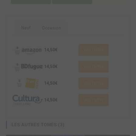
Neuf
Occasion
14,50€
Voir l'offre
14,50€
Voir l'offre
14,50€
Voir l'offre
14,50€
Voir l'offre
LES AUTRES TOMES (3)