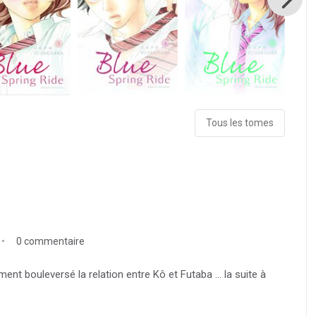
Tous les tomes
0 commentaire
iment bouleversé la relation entre Kô et Futaba ... la suite à