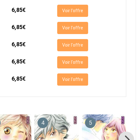
6,85€
Voir l'offre
6,85€
Voir l'offre
6,85€
Voir l'offre
6,85€
Voir l'offre
6,85€
Voir l'offre
4
5
6