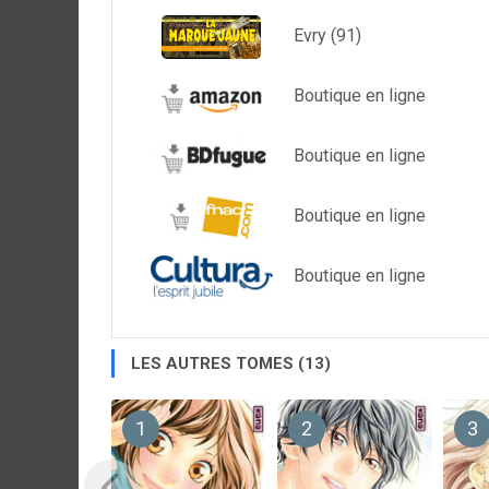
Evry (91)
Boutique en ligne
Boutique en ligne
Boutique en ligne
Boutique en ligne
LES AUTRES TOMES (13)
1
2
3