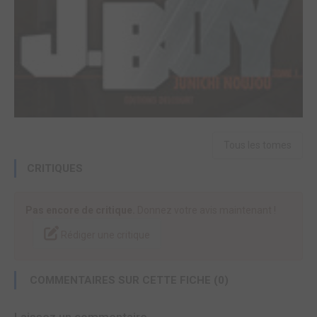
Tous les tomes
CRITIQUES
Pas encore de critique.
Donnez votre avis maintenant !
Rédiger une critique
COMMENTAIRES SUR CETTE FICHE (0)