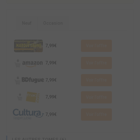
Neuf
Occasion
7,99€
Voir l'offre
7,99€
Voir l'offre
7,99€
Voir l'offre
7,99€
Voir l'offre
7,99€
Voir l'offre
LES AUTRES TOMES (6)