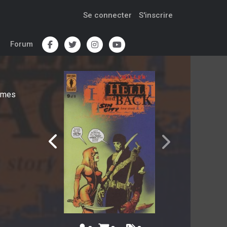
Se connecter
S'inscrire
Forum
omes