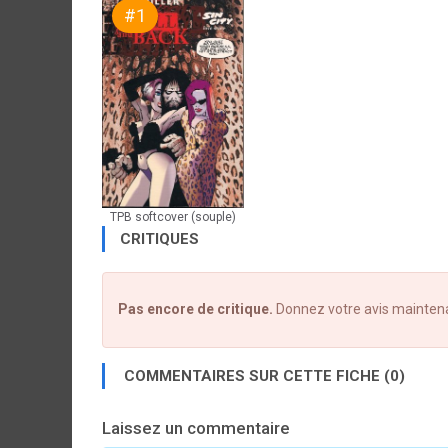
#1
TPB softcover (souple)
CRITIQUES
Pas encore de critique.
Donnez votre avis mainten
COMMENTAIRES SUR CETTE FICHE (0)
Laissez un commentaire