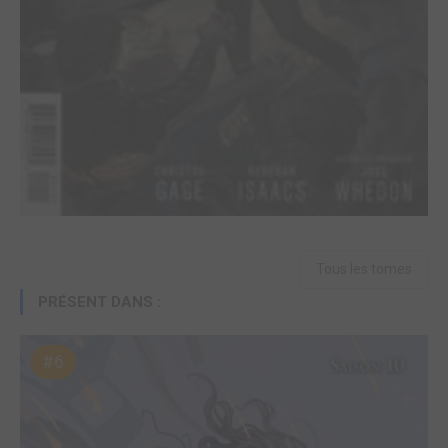
Tous les tomes
PRÉSENT DANS :
#6