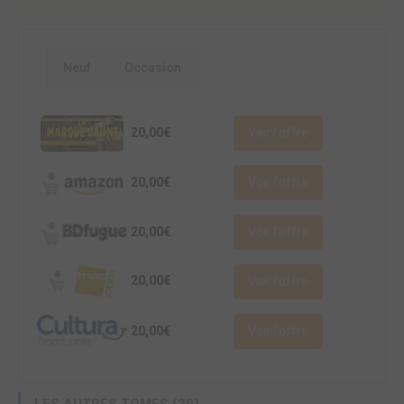
Neuf
Occasion
20,00€
Voir l'offre
20,00€
Voir l'offre
20,00€
Voir l'offre
20,00€
Voir l'offre
20,00€
Voir l'offre