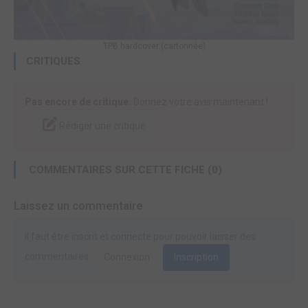
TPB hardcover (cartonnée)
CRITIQUES
Pas encore de critique.
Donnez votre avis maintenant !
Rédiger une critique
COMMENTAIRES SUR CETTE FICHE (0)
Laissez un commentaire
Il faut être inscrit et connecté pour pouvoir laisser des
commentaires.
Connexion
Inscription