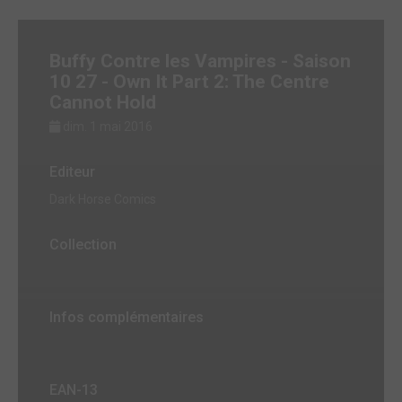
Buffy Contre les Vampires - Saison
10 27 - Own It Part 2: The Centre
Cannot Hold
dim. 1 mai 2016
Editeur
Dark Horse Comics
Collection
Infos complémentaires
EAN-13