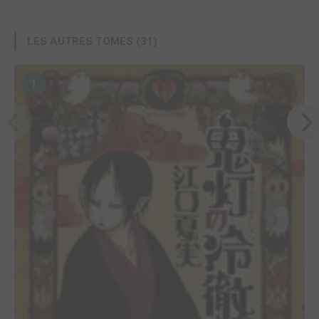
LES AUTRES TOMES (31)
1