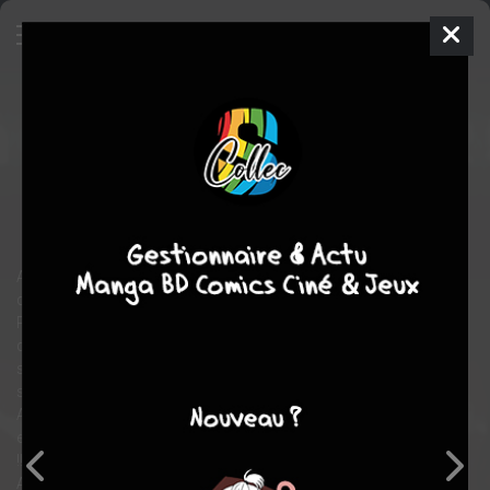
Magical girl site
6
SIMPLE
jeu. 8 juin 2017
akata
Manga
Shonen
Kentarô
SATô
Kentarô SATô
16
tomes
COMPLÈTE
fantastique
drame
horreur
Après Magical Girl of the End, voici le nouveau coup de maître
de Kentarô Satô !!
Plus viscéral, plus psychologique et plus angoissant, bienvenue
dans un autre monde… un monde où les Magical Girls
s'affrontent et se massacrent pour leur
survie !!
Après être monté dans le grand huit Magical Girl of the End,
embarquez cette fois dans le train fantôme Magical Girl Website
!!
Aya Asagiri est une jeune fille malheureuse, harcelée au collège,