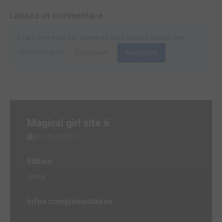
Laissez un commentaire
Il faut être inscrit et connecté pour pouvoir laisser des
commentaires.
Connexion
Inscription
Magical girl site 6
jeu. 8 juin 2017
Editeur
akata
Infos complémentaires