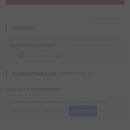
Tous les tomes
CRITIQUES
Pas encore de critique.
Donnez votre avis maintenant !
Rédiger une critique
COMMENTAIRES SUR CETTE FICHE (0)
Laissez un commentaire
Il faut être inscrit et connecté pour pouvoir laisser des
commentaires.
Connexion
Inscription