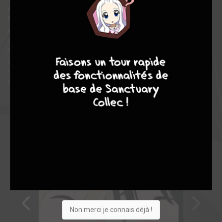
Aya Asagiri est une jeune fille malheureuse, harcelée au collège,
frappée chez elle où l’attend tous les soirs un grand frère
violent… Mais une nuit, alors qu’elle pense à se suicider, son
ordinateur se connecte à un mystérieux site web, sur lequel un
9
8
9
8
étrange personnage lui annonce qu’elle a été choisie pour
devenir une Magical Girl ! Armée de sa baguette magique, elle va
maintenant devoir choisir entre pardonner ou punir ceux qui lui
ont fait du mal !!
Non merci je connais déjà !