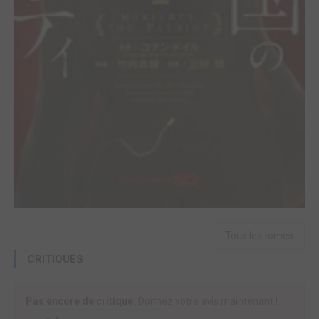
Tous les tomes
CRITIQUES
Pas encore de critique.
Donnez votre avis maintenant !