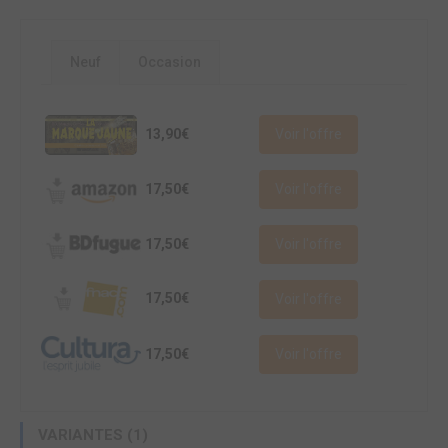
Neuf
Occasion
13,90€
Voir l'offre
17,50€
Voir l'offre
17,50€
Voir l'offre
17,50€
Voir l'offre
17,50€
Voir l'offre
VARIANTES (1)