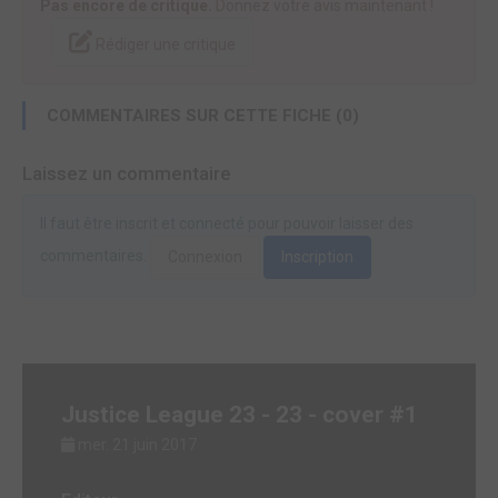
Pas encore de critique.
Donnez votre avis maintenant !
Rédiger une critique
COMMENTAIRES SUR CETTE FICHE (0)
Laissez un commentaire
Il faut être inscrit et connecté pour pouvoir laisser des
commentaires.
Connexion
Inscription
Justice League 23 - 23 - cover #1
mer. 21 juin 2017